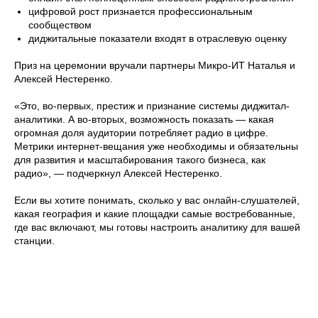
цифровой рост признается профессиональным
сообществом
диджитальные показатели входят в отраслевую оценку
Приз на церемонии вручали партнеры Микро-ИТ Наталья и
Алексей Нестеренко.
«Это, во-первых, престиж и признание системы диджитал-
аналитики. А во-вторых, возможность показать — какая
огромная доля аудитории потребляет радио в цифре.
Метрики интернет-вещания уже необходимы и обязательны
для развития и масштабирования такого бизнеса, как
радио», — подчеркнул Алексей Нестеренко.
Если вы хотите понимать, сколько у вас онлайн-слушателей,
какая география и какие площадки самые востребованные,
где вас включают, мы готовы настроить аналитику для вашей
станции.