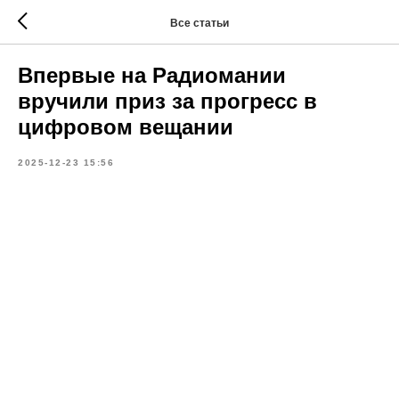
Все статьи
Впервые на Радиомании
вручили приз за прогресс в
цифровом вещании
2025-12-23 15:56