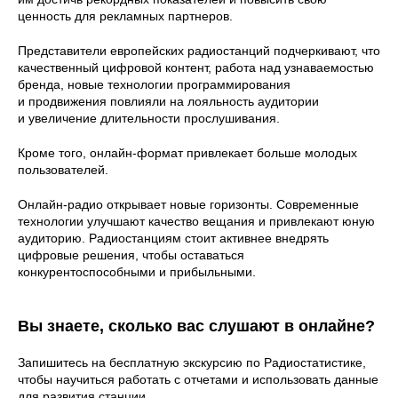
ценность для рекламных партнеров.
Представители европейских радиостанций подчеркивают, что
качественный цифровой контент, работа над узнаваемостью
бренда, новые технологии программирования
и продвижения повлияли на лояльность аудитории
и увеличение длительности прослушивания.
Кроме того, онлайн-формат привлекает больше молодых
пользователей.
Онлайн-радио открывает новые горизонты. Современные
технологии улучшают качество вещания и привлекают юную
аудиторию. Радиостанциям стоит активнее внедрять
цифровые решения, чтобы оставаться
конкурентоспособными и прибыльными.
Вы знаете, сколько вас слушают в онлайне?
Запишитесь на бесплатную экскурсию по Радиостатистике,
чтобы научиться работать с отчетами и использовать данные
для развития станции.