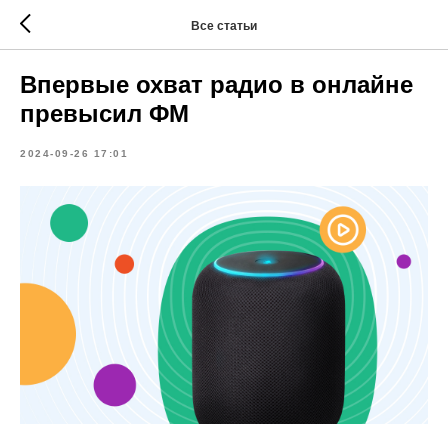
Все статьи
Впервые охват радио в онлайне
превысил ФМ
2024-09-26 17:01