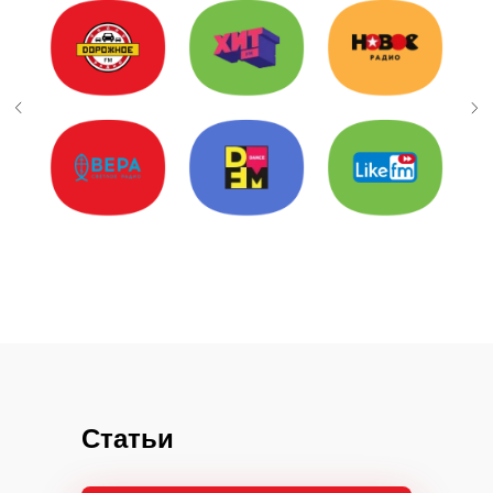
Статьи