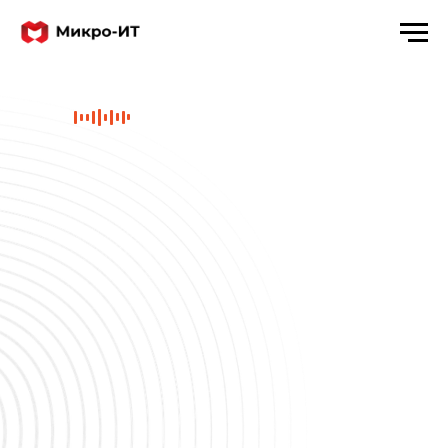
Связаться