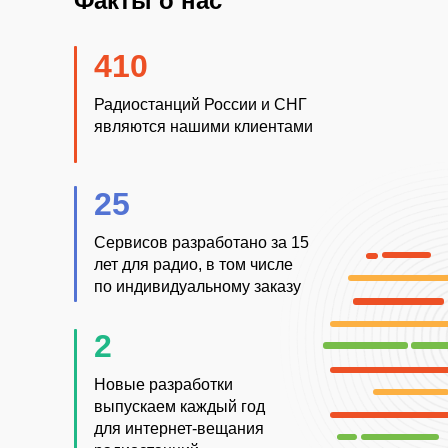
Факты о нас
410
Радиостанций России и СНГ
являются нашими клиентами
25
Сервисов разработано за 15
лет для радио, в том числе
по индивидуальному заказу
2
Новые разработки
выпускаем каждый год
для интернет-вещания