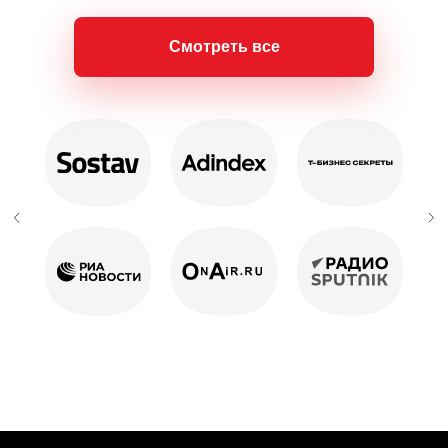
Смотреть все