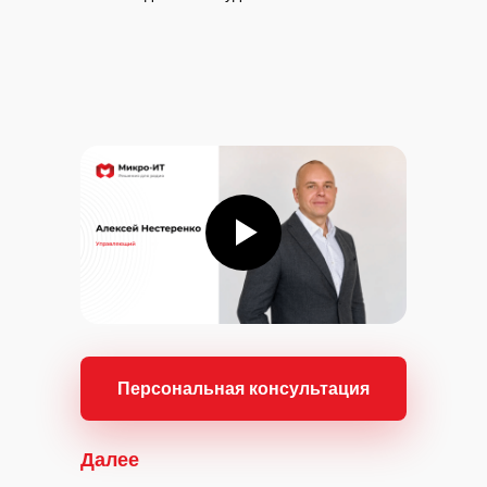
Персональная консультация
Далее