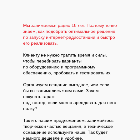
Мы занимаемся радио 18 лет. Поэтому точно
знаем, как подобрать оптимальное решение
по запуску интернет-радиостанции и быстро
его реализовать.
Клиенту не нужно тратить время и силы,
чтобы перебирать варианты
по оборудованию и программному
обеспечению, пробовать и тестировать их.
Организуем вещание выгоднее, чем если
бы вы занимались этим сами. Зачем
покупать гараж
под тостер, если можно арендовать для него
полку?
Так и с нашим предложением: занимайтесь
творческой частью вещания, а техническое
оснащение используйте наше. Так будет
намного дешевле и удобнее.