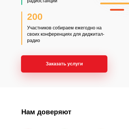
радиостанций
200
Участников собираем ежегодно на
своих конференциях для диджитал-
радио
Заказать услуги
Нам доверяют