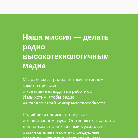
Наша миссия — делать
радио
высокотехнологичным
медиа
Мы радеем за радио, потому что знаем
какие творческие
и креативные люди там работают.
И мы хотим, чтобы радио
не теряло своей конкурентоспособности.
Радийщики понимают в музыке
и качественном звуке. Они знают как сделать
для пользователя классный музыкально-
развлекательный контент. Бездушные