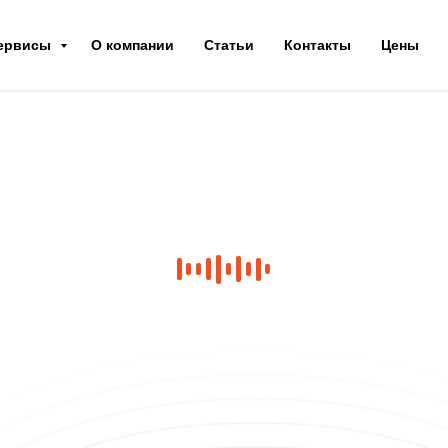
ервисы
О компании
Статьи
Контакты
Цены