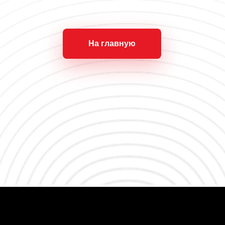
На главную