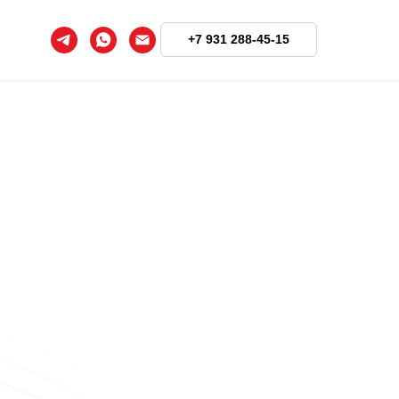
+7 931 288-45-15