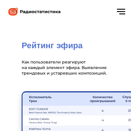
Рейтинг эфира
Как пользователи реагируют
на каждый элемент эфира. Выявление
трендовых и устаревших композиций.