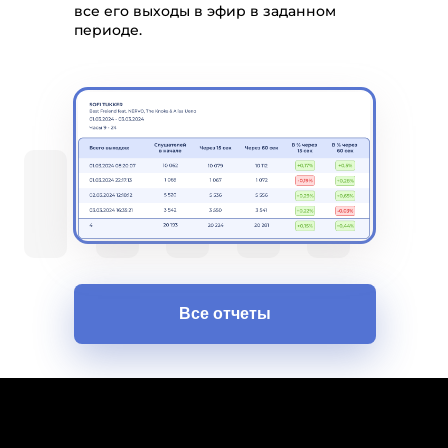
все его выходы в эфир в заданном
периоде.
Все отчеты