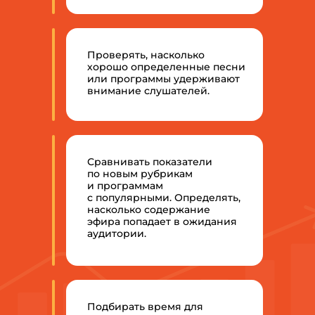
Проверять, насколько
хорошо определенные песни
или программы удерживают
внимание слушателей.
Сравнивать показатели
по новым рубрикам
и программам
с популярными. Определять,
насколько содержание
эфира попадает в ожидания
аудитории.
Подбирать время для