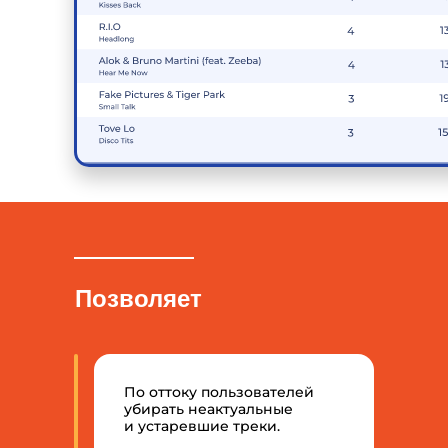
Позволяет
По оттоку пользователей
убирать неактуальные
и устаревшие треки.