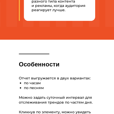
разного типа контента
и рекламы, когда аудитория
реагирует лучше.
Особенности
Отчет выгружается в двух вариантах:
по часам
по песням
Можно задать суточный интервал для
отслеживания трендов по частям дня.
Кликнув по элементу, можно увидеть