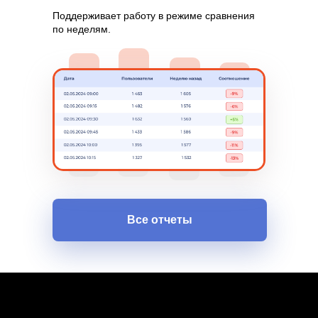
Поддерживает работу в режиме сравнения
по неделям.
Все отчеты