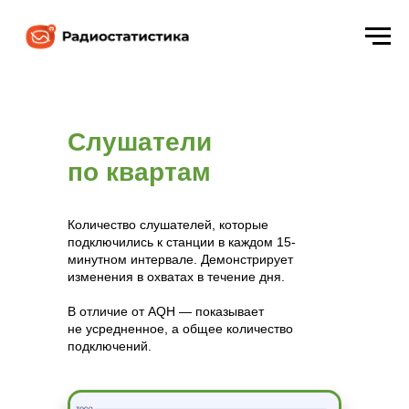
Слушатели
по квартам
Количество слушателей, которые
подключились к станции в каждом 15-
минутном интервале. Демонстрирует
изменения в охватах в течение дня.
В отличие от AQH — показывает
не усредненное, а общее количество
подключений.