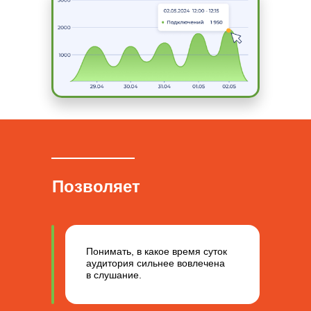
Позволяет
Понимать, в какое время суток
аудитория сильнее вовлечена
в слушание.