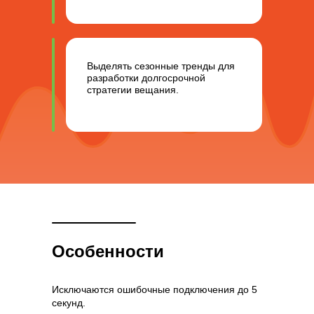
Выделять сезонные тренды для
разработки долгосрочной
стратегии вещания.
Особенности
Исключаются ошибочные подключения до 5
секунд.