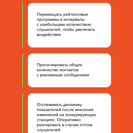
Перемещать рейтинговые
программы в интервалы
с наибольшим количеством
слушателей, чтобы увеличить
воздействие.
Прогнозировать общее
количество контактов
с рекламным сообщением.
Отслеживать динамику
показателей после внесения
изменений на конкурирующих
станциях. Оперативно
реагировать в случае оттока
слушателей.