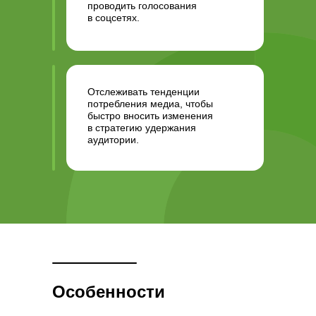
проводить голосования
в соцсетях.
Отслеживать тенденции
потребления медиа, чтобы
быстро вносить изменения
в стратегию удержания
аудитории.
Особенности