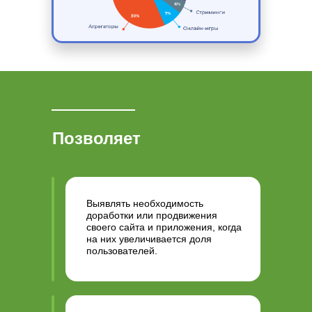
Позволяет
Выявлять необходимость
доработки или продвижения
своего сайта и приложения, когда
на них увеличивается доля
пользователей.