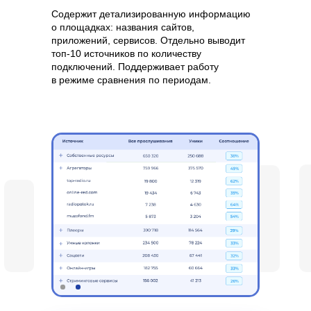
Содержит детализированную информацию
о площадках: названия сайтов,
приложений, сервисов. Отдельно выводит
топ-10 источников по количеству
подключений. Поддерживает работу
в режиме сравнения по периодам.