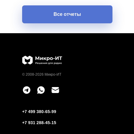
Все отчеты
© 2008-2026 Микро-ИТ
+7 499 380-65-99
+7 931 288-45-15