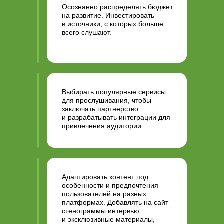
Осознанно распределять бюджет
на развитие. Инвестировать
в источники, с которых больше
всего слушают.
Выбирать популярные сервисы
для прослушивания, чтобы
заключать партнерство
и разрабатывать интеграции для
привлечения аудитории.
Адаптировать контент под
особенности и предпочтения
пользователей на разных
платформах. Добавлять на сайт
стенограммы интервью
и эксклюзивные материалы,