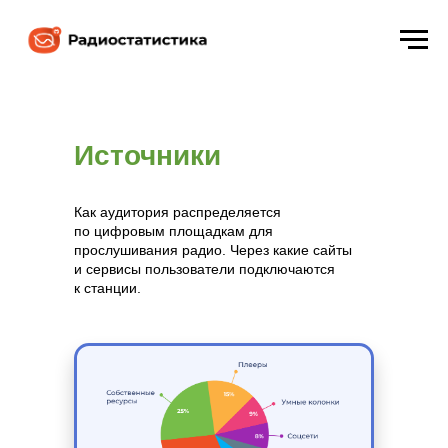
Источники
Как аудитория распределяется
по цифровым площадкам для
прослушивания радио. Через какие сайты
и сервисы пользователи подключаются
к станции.